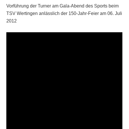
Vorführung der Turner am Gala-Abend des Sports beim
TSV Wertingen anlässlich der 150-Jahr-Feier am 06. Juli
2012