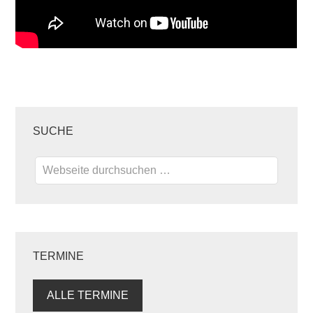
SUCHE
TERMINE
ALLE TERMINE