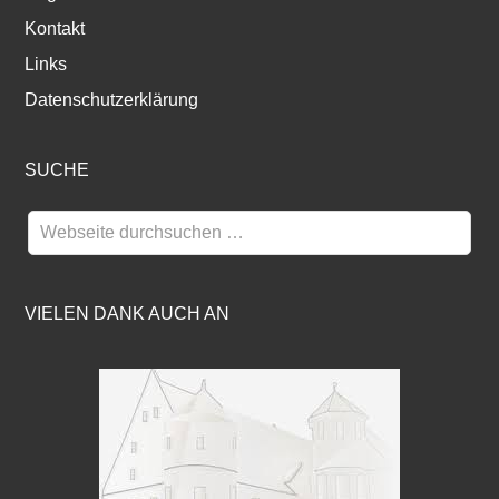
Kontakt
Links
Datenschutzerklärung
SUCHE
VIELEN DANK AUCH AN