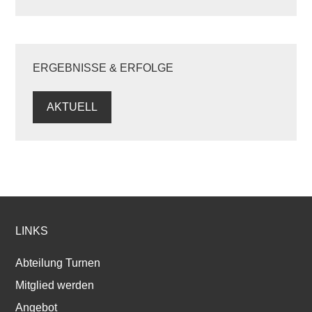
ERGEBNISSE & ERFOLGE
AKTUELL
LINKS
Abteilung Turnen
Mitglied werden
Angebot