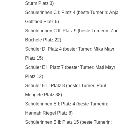
Sturm Platz 3)
Schülerinnen C I: Platz 4 (beste Turnerin: Anja
Gottfried Platz 6)
Schülerinnen C II: Platz 9 (beste Turnerin: Zoe
Büchele Platz 22)
Schüler D: Platz 4 (bester Turner: Mika Mayr
Platz 15)
Schüler E I: Platz 7 (bester Turner: Mati Mayr
Platz 12)
Schüler E II: Platz 8 (bester Turner: Paul
Mengele Platz 38)
Schülerinnen E I: Platz 4 (beste Turnerin:
Hannah Riegel Platz 8)
Schülerinnen E II: Platz 15 (beste Turnerin: