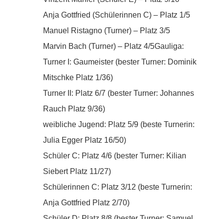
Anja Gottfried (Schülerinnen C) – Platz 1/5
Manuel Ristagno (Turner) – Platz 3/5
Marvin Bach (Turner) – Platz 4/5Gauliga:
Turner I: Gaumeister (bester Turner: Dominik
Mitschke Platz 1/36)
Turner II: Platz 6/7 (bester Turner: Johannes
Rauch Platz 9/36)
weibliche Jugend: Platz 5/9 (beste Turnerin:
Julia Egger Platz 16/50)
Schüler C: Platz 4/6 (bester Turner: Kilian
Siebert Platz 11/27)
Schülerinnen C: Platz 3/12 (beste Turnerin:
Anja Gottfried Platz 2/70)
Schüler D: Platz 8/8 (bester Turner: Samuel