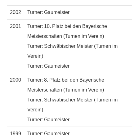
2002
Turner: Gaumeister
2001
Turner: 10. Platz bei den Bayerische
Meisterschaften (Turnen im Verein)
Turner: Schwäbischer Meister (Turnen im
Verein)
Turner: Gaumeister
2000
Turner: 8. Platz bei den Bayerische
Meisterschaften (Turnen im Verein)
Turner: Schwäbischer Meister (Turnen im
Verein)
Turner: Gaumeister
1999
Turner: Gaumeister