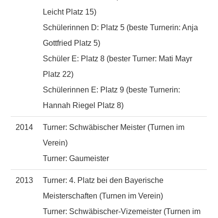
Leicht Platz 15)
Schülerinnen D: Platz 5 (beste Turnerin: Anja
Gottfried Platz 5)
Schüler E: Platz 8 (bester Turner: Mati Mayr
Platz 22)
Schülerinnen E: Platz 9 (beste Turnerin:
Hannah Riegel Platz 8)
2014
Turner: Schwäbischer Meister (Turnen im
Verein)
Turner: Gaumeister
2013
Turner: 4. Platz bei den Bayerische
Meisterschaften (Turnen im Verein)
Turner: Schwäbischer-Vizemeister (Turnen im