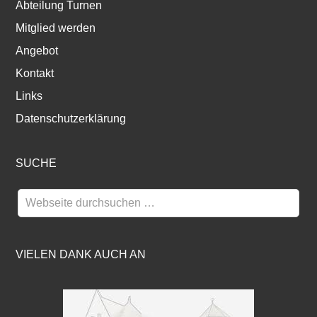
Abteilung Turnen
Mitglied werden
Angebot
Kontakt
Links
Datenschutzerklärung
SUCHE
VIELEN DANK AUCH AN