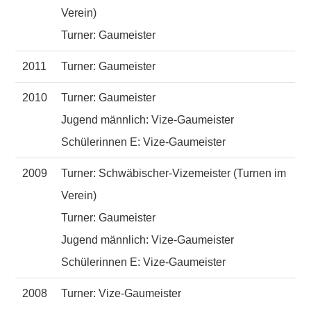
Verein)
Turner: Gaumeister
2011
Turner: Gaumeister
2010
Turner: Gaumeister
Jugend männlich: Vize-Gaumeister
Schülerinnen E: Vize-Gaumeister
2009
Turner: Schwäbischer-Vizemeister (Turnen im
Verein)
Turner: Gaumeister
Jugend männlich: Vize-Gaumeister
Schülerinnen E: Vize-Gaumeister
2008
Turner: Vize-Gaumeister