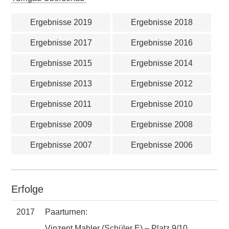
Ergebnisse 2019
Ergebnisse 2018
Ergebnisse 2017
Ergebnisse 2016
Ergebnisse 2015
Ergebnisse 2014
Ergebnisse 2013
Ergebnisse 2012
Ergebnisse 2011
Ergebnisse 2010
Ergebnisse 2009
Ergebnisse 2008
Ergebnisse 2007
Ergebnisse 2006
Erfolge
2017
Paarturnen:
Vinzent Mahler (Schüler E) – Platz 9/10