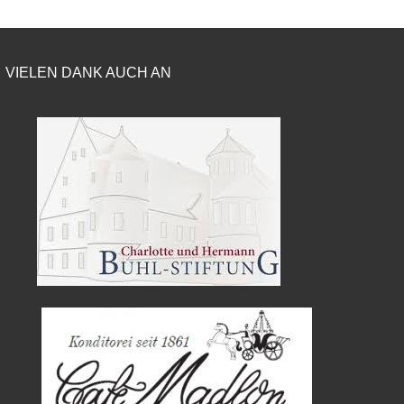
VIELEN DANK AUCH AN