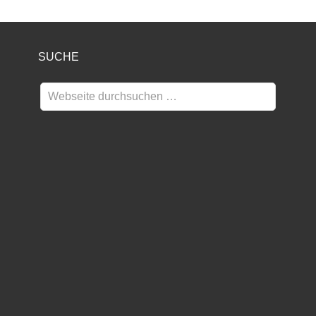
SUCHE