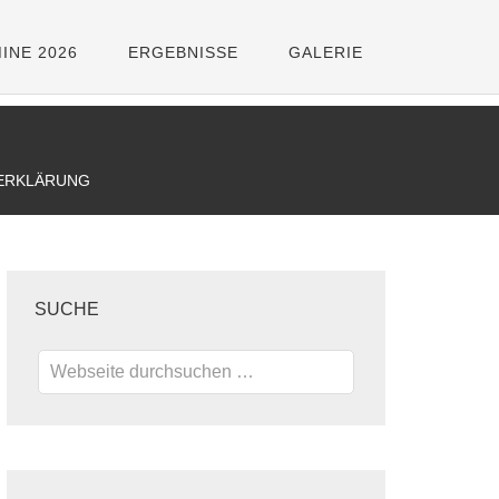
INE 2026
ERGEBNISSE
GALERIE
ERKLÄRUNG
SUCHE