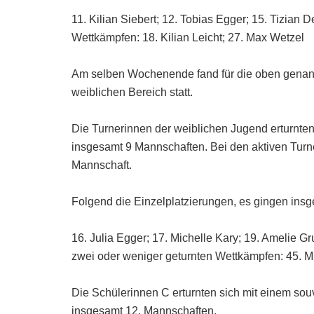
11. Kilian Siebert; 12. Tobias Egger; 15. Tizian 
Wettkämpfen: 18. Kilian Leicht; 27. Max Wetzel
Am selben Wochenende fand für die oben genann
weiblichen Bereich statt.
Die Turnerinnen der weiblichen Jugend erturnten
insgesamt 9 Mannschaften. Bei den aktiven Turn
Mannschaft.
Folgend die Einzelplatzierungen, es gingen insg
16. Julia Egger; 17. Michelle Kary; 19. Amelie Gr
zwei oder weniger geturnten Wettkämpfen: 45. 
Die Schülerinnen C erturnten sich mit einem sou
insgesamt 12. Mannschaften.