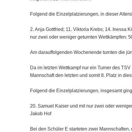
Folgend die Einzelplatzierungen, in dieser Alters
2. Anja Gottfried; 11. Viktoria Krebs; 14. Inessa
nur zwei oder weniger geturnten Wettkämpfen: 50
Am darauffolgenden Wochenende turnten die jüng
Da im letzten Wettkampf nur ein Turner des TSV 
Mannschaft den letzten und somit 8. Platz in dies
Folgend die Einzelplatzierungen, insgesamt ging
20. Samuel Kaiser und mit nur zwei oder wenige
Jakob Hof
Bei den Schüler E starteten zwei Mannschaften, d