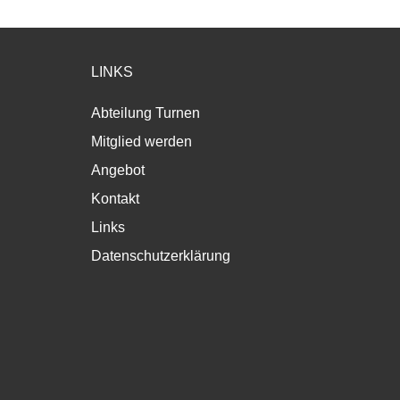
LINKS
Abteilung Turnen
Mitglied werden
Angebot
Kontakt
Links
Datenschutzerklärung